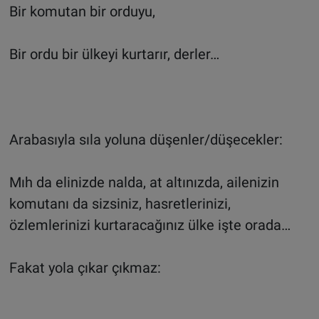
Bir komutan bir orduyu,
Bir ordu bir ülkeyi kurtarır, derler…
Arabasıyla sıla yoluna düşenler/düşecekler:
Mıh da elinizde nalda, at altınızda, ailenizin
komutanı da sizsiniz, hasretlerinizi,
özlemlerinizi kurtaracağınız ülke işte orada…
Fakat yola çıkar çıkmaz: