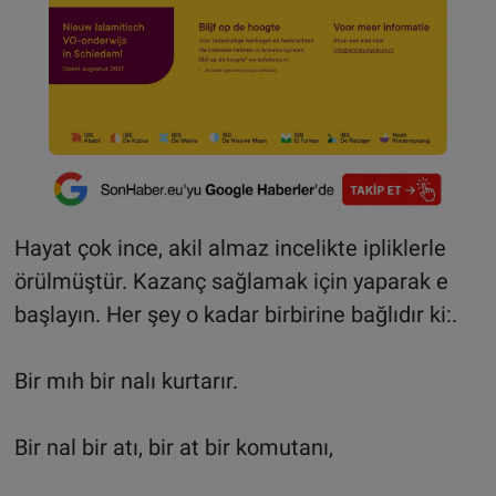
Hayat çok ince, akil almaz incelikte ipliklerle
örülmüştür. Kazanç sağlamak için yaparak e
başlayın. Her şey o kadar birbirine bağlıdır ki:.
Bir mıh bir nalı kurtarır.
Bir nal bir atı, bir at bir komutanı,