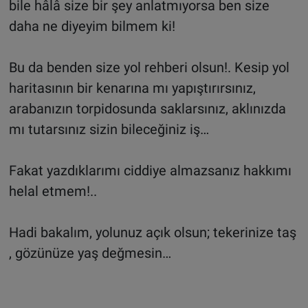
bile hâlâ size bir şey anlatmıyorsa ben size
daha ne diyeyim bilmem ki!
Bu da benden size yol rehberi olsun!. Kesip yol
haritasının bir kenarına mı yapıştırırsınız,
arabanızın torpidosunda saklarsınız, aklınızda
mı tutarsınız sizin bileceğiniz iş…
Fakat yazdıklarımı ciddiye almazsanız hakkımı
helal etmem!..
Hadi bakalım, yolunuz açık olsun; tekerinize taş
, gözünüze yaş değmesin…