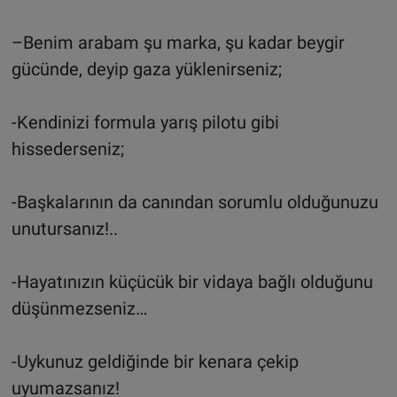
–Benim arabam şu marka, şu kadar beygir
gücünde, deyip gaza yüklenirseniz;
-Kendinizi formula yarış pilotu gibi
hissederseniz;
-Başkalarının da canından sorumlu olduğunuzu
unutursanız!..
-Hayatınızın küçücük bir vidaya bağlı olduğunu
düşünmezseniz…
-Uykunuz geldiğinde bir kenara çekip
uyumazsanız!