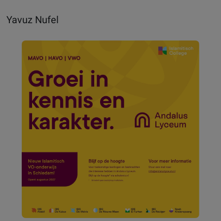
Yavuz Nufel