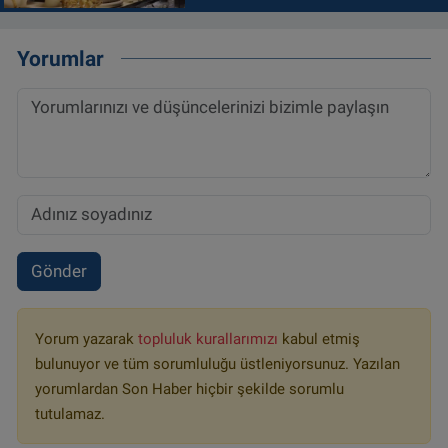
Yorumlar
Gönder
Yorum yazarak
topluluk kurallarımızı
kabul etmiş
bulunuyor ve tüm sorumluluğu üstleniyorsunuz. Yazılan
yorumlardan Son Haber hiçbir şekilde sorumlu
tutulamaz.