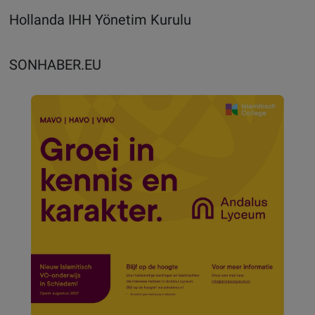
Hollanda IHH Yönetim Kurulu
SONHABER.EU