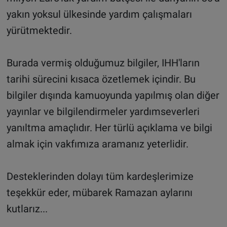
yakın yoksul ülkesinde yardım çalışmaları
yürütmektedir.
Burada vermiş olduğumuz bilgiler, IHH'ların
tarihi sürecini kısaca özetlemek içindir. Bu
bilgiler dışında kamuoyunda yapılmış olan diğer
yayınlar ve bilgilendirmeler yardımseverleri
yanıltma amaçlıdır. Her türlü açıklama ve bilgi
almak için vakfımıza aramanız yeterlidir.
Desteklerinden dolayı tüm kardeşlerimize
teşekkür eder, mübarek Ramazan aylarını
kutlarız...