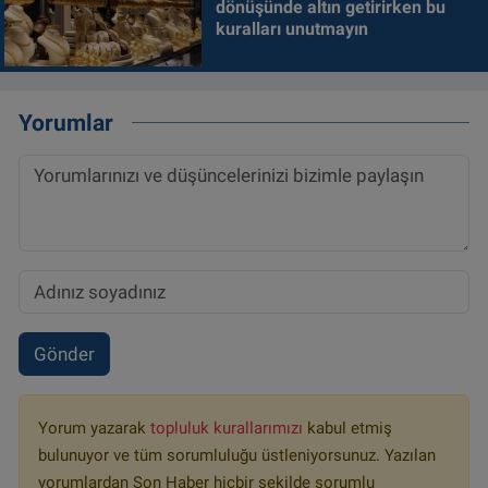
dönüşünde altın getirirken bu
kuralları unutmayın
Yorumlar
Gönder
Yorum yazarak
topluluk kurallarımızı
kabul etmiş
bulunuyor ve tüm sorumluluğu üstleniyorsunuz. Yazılan
yorumlardan Son Haber hiçbir şekilde sorumlu