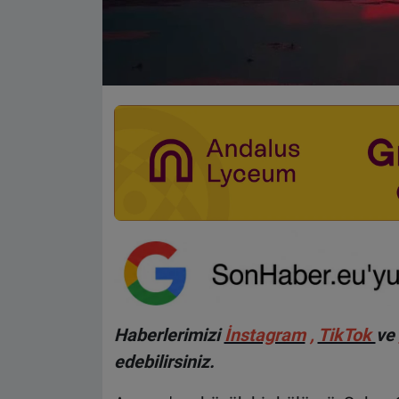
Haberlerimizi
İnstagram
,
TikTok
ve
edebilirsiniz.