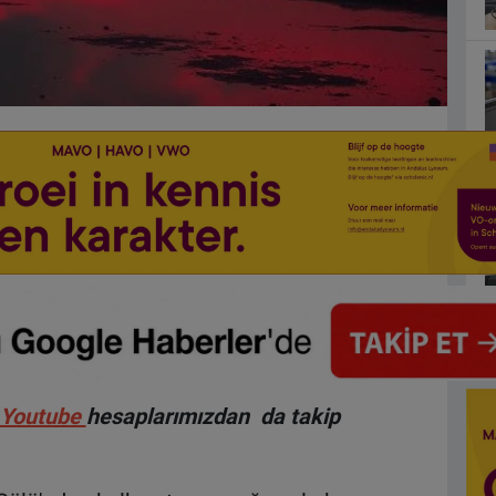
Youtube
hesaplarımızdan da takip