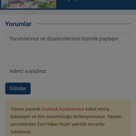
Yorumlar
Gönder
Yorum yazarak
topluluk kurallarımızı
kabul etmiş
bulunuyor ve tüm sorumluluğu üstleniyorsunuz. Yazılan
yorumlardan Son Haber hiçbir şekilde sorumlu
tutulamaz.