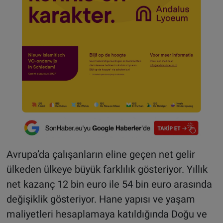
Avrupa’da çalışanların eline geçen net gelir
ülkeden ülkeye büyük farklılık gösteriyor. Yıllık
net kazanç 12 bin euro ile 54 bin euro arasında
değişiklik gösteriyor. Hane yapısı ve yaşam
maliyetleri hesaplamaya katıldığında Doğu ve