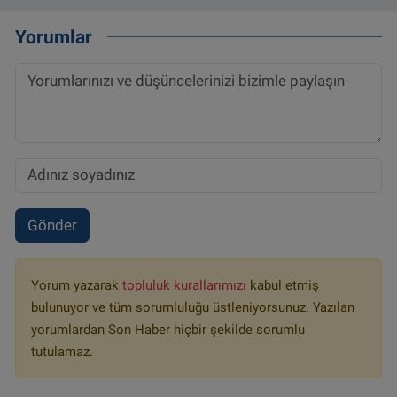
Yorumlar
Gönder
Yorum yazarak
topluluk kurallarımızı
kabul etmiş
bulunuyor ve tüm sorumluluğu üstleniyorsunuz. Yazılan
yorumlardan Son Haber hiçbir şekilde sorumlu
tutulamaz.