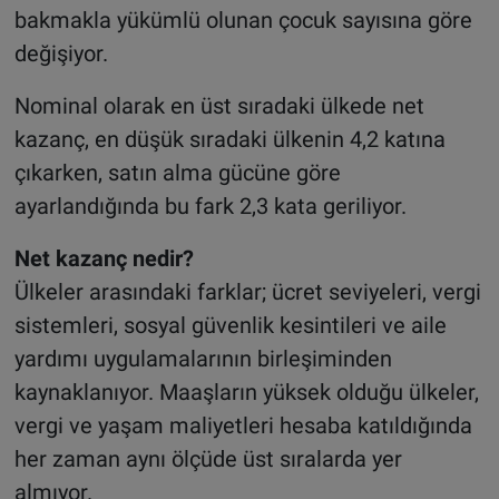
bakmakla yükümlü olunan çocuk sayısına göre
değişiyor.
Nominal olarak en üst sıradaki ülkede net
kazanç, en düşük sıradaki ülkenin 4,2 katına
çıkarken, satın alma gücüne göre
ayarlandığında bu fark 2,3 kata geriliyor.
Net kazanç nedir?
Ülkeler arasındaki farklar; ücret seviyeleri, vergi
sistemleri, sosyal güvenlik kesintileri ve aile
yardımı uygulamalarının birleşiminden
kaynaklanıyor. Maaşların yüksek olduğu ülkeler,
vergi ve yaşam maliyetleri hesaba katıldığında
her zaman aynı ölçüde üst sıralarda yer
almıyor.