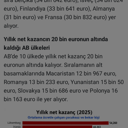
euro), Finlandiya (33 bin 641 euro), Almanya
(31 bin euro) ve Fransa (30 bin 832 euro) yer
alıyor.
Yıllık net kazancın 20 bin euronun altında
kaldığı AB ülkeleri
AB’de 10 ülkede yıllık net kazanç 20 bin
euronun altında kalıyor. Sıralamanın alt
basamaklarında Macaristan 12 bin 967 euro,
Romanya 13 bin 233 euro, Yunanistan 15 bin 50
euro, Slovakya 15 bin 686 euro ve Polonya 16
bin 163 euro ile yer alıyor.