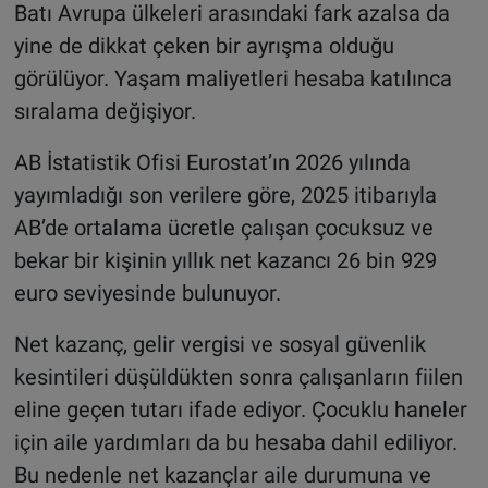
Batı Avrupa ülkeleri arasındaki fark azalsa da
yine de dikkat çeken bir ayrışma olduğu
görülüyor. Yaşam maliyetleri hesaba katılınca
sıralama değişiyor.
AB İstatistik Ofisi Eurostat’ın 2026 yılında
yayımladığı son verilere göre, 2025 itibarıyla
AB’de ortalama ücretle çalışan çocuksuz ve
bekar bir kişinin yıllık net kazancı 26 bin 929
euro seviyesinde bulunuyor.
Net kazanç, gelir vergisi ve sosyal güvenlik
kesintileri düşüldükten sonra çalışanların fiilen
eline geçen tutarı ifade ediyor. Çocuklu haneler
için aile yardımları da bu hesaba dahil ediliyor.
Bu nedenle net kazançlar aile durumuna ve