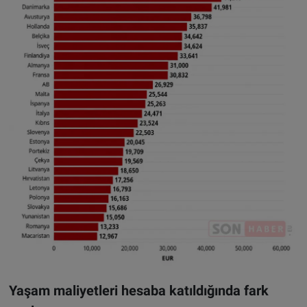
Yaşam maliyetleri hesaba katıldığında fark