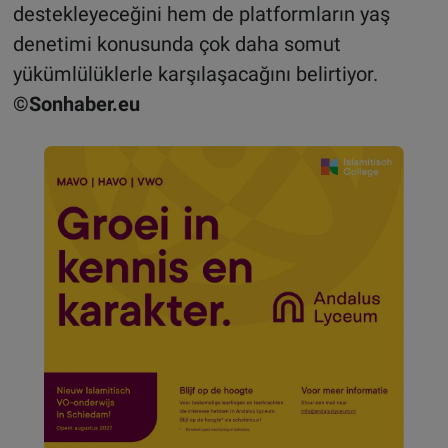
destekleyeceğini hem de platformların yaş
denetimi konusunda çok daha somut
yükümlülüklerle karşılaşacağını belirtiyor.
©Sonhaber.eu