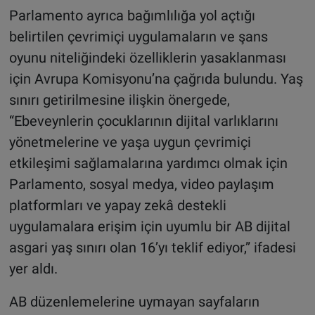
Parlamento ayrıca bağımlılığa yol açtığı
belirtilen çevrimiçi uygulamaların ve şans
oyunu niteliğindeki özelliklerin yasaklanması
için Avrupa Komisyonu’na çağrıda bulundu. Yaş
sınırı getirilmesine ilişkin önergede,
“Ebeveynlerin çocuklarının dijital varlıklarını
yönetmelerine ve yaşa uygun çevrimiçi
etkileşimi sağlamalarına yardımcı olmak için
Parlamento, sosyal medya, video paylaşım
platformları ve yapay zekâ destekli
uygulamalara erişim için uyumlu bir AB dijital
asgari yaş sınırı olan 16’yı teklif ediyor,” ifadesi
yer aldı.
AB düzenlemelerine uymayan sayfaların