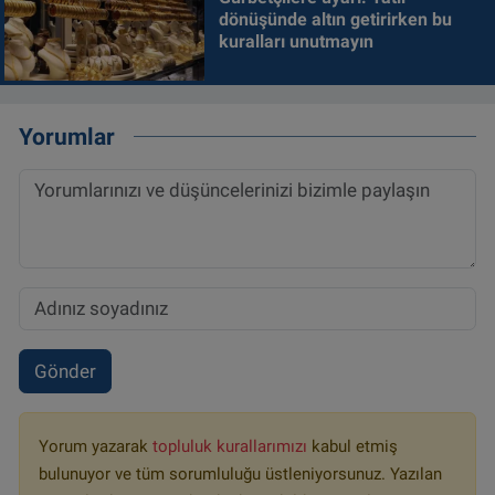
dönüşünde altın getirirken bu
kuralları unutmayın
Yorumlar
Gönder
Yorum yazarak
topluluk kurallarımızı
kabul etmiş
bulunuyor ve tüm sorumluluğu üstleniyorsunuz. Yazılan