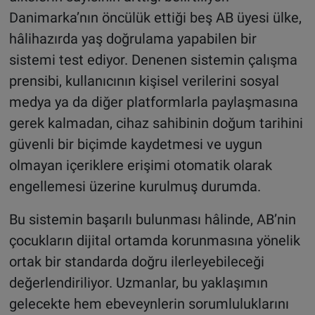
Danimarka’nın öncülük ettiği beş AB üyesi ülke,
hâlihazırda yaş doğrulama yapabilen bir
sistemi test ediyor. Denenen sistemin çalışma
prensibi, kullanıcının kişisel verilerini sosyal
medya ya da diğer platformlarla paylaşmasına
gerek kalmadan, cihaz sahibinin doğum tarihini
güvenli bir biçimde kaydetmesi ve uygun
olmayan içeriklere erişimi otomatik olarak
engellemesi üzerine kurulmuş durumda.
Bu sistemin başarılı bulunması hâlinde, AB’nin
çocukların dijital ortamda korunmasına yönelik
ortak bir standarda doğru ilerleyebileceği
değerlendiriliyor. Uzmanlar, bu yaklaşımın
gelecekte hem ebeveynlerin sorumluluklarını