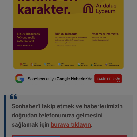
Sonhaber'i takip etmek ve haberlerimizin
doğrudan telefonunuza gelmesini
sağlamak için
buraya tıklayın
.