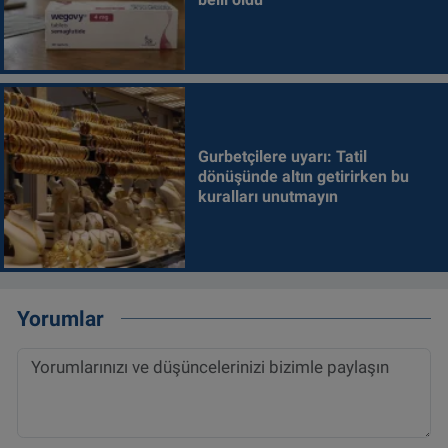
Gurbetçilere uyarı: Tatil
dönüşünde altın getirirken bu
kuralları unutmayın
Yorumlar