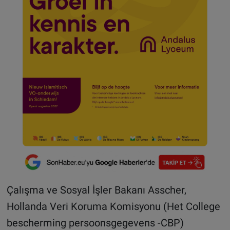
Çalışma ve Sosyal İşler Bakanı Asscher,
Hollanda Veri Koruma Komisyonu (Het College
bescherming persoonsgegevens -CBP)