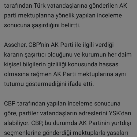
tarafından Türk vatandaşlarına gönderilen AK
parti mektuplarına yönelik yapılan inceleme
sonucuna şaşırdığını belirtti.
Asscher, CBP'nin AK Parti ile ilgili verdiği
kararın şaşırtıcı olduğunu ve kurumun her daim
kişisel bilgilerin gizliliği konusunda hassas
olmasına rağmen AK Parti mektuplarına aynı
tutumu göstermediğini ifade etti.
CBP tarafından yapılan inceleme sonucuna
göre, partiler vatandaşların adreslerini YSK’dan
alabiliyor. CBP, bu durumda AK Partinin yurtdışı
seçmenlerine gönderdiği mektuplarla yasaları