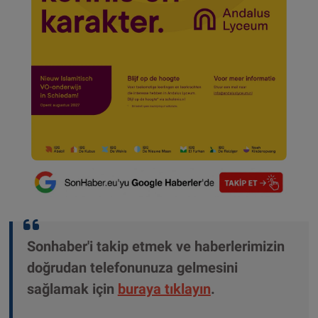
Sonhaber'i takip etmek ve haberlerimizin
doğrudan telefonunuza gelmesini
sağlamak için
buraya tıklayın
.