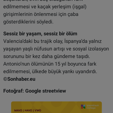
edilmemesi ve kaçak yerleşim (işgal)
girişimlerinin önlenmesi için çaba
gösterdiklerini söyledi.
Sessiz bir yaşam, sessiz bir ölüm
Valencia’daki bu trajik olay, İspanya’da yalnız
yaşayan yaşlı nüfusun artışı ve sosyal izolasyon
sorununu bir kez daha gündeme taşıdı.
Antonio’nun ölümünün 15 yıl boyunca fark
edilmemesi, ülkede büyük yankı uyandırdı.
©Sonhaber.eu
Fotoğraf: Google streetview