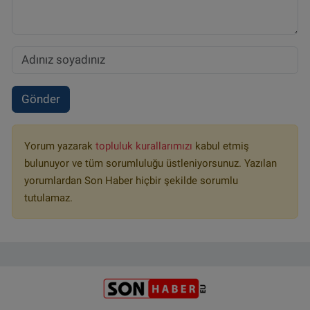
Gönder
Yorum yazarak
topluluk kurallarımızı
kabul etmiş
bulunuyor ve tüm sorumluluğu üstleniyorsunuz. Yazılan
yorumlardan Son Haber hiçbir şekilde sorumlu
tutulamaz.