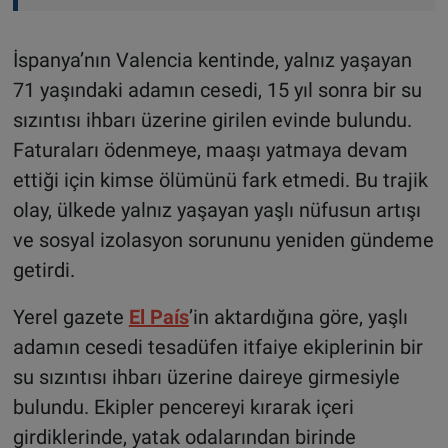
İspanya’nın Valencia kentinde, yalnız yaşayan
71 yaşındaki adamın cesedi, 15 yıl sonra bir su
sızıntısı ihbarı üzerine girilen evinde bulundu.
Faturaları ödenmeye, maaşı yatmaya devam
ettiği için kimse ölümünü fark etmedi. Bu trajik
olay, ülkede yalnız yaşayan yaşlı nüfusun artışı
ve sosyal izolasyon sorununu yeniden gündeme
getirdi.
Yerel gazete
El País
’in aktardığına göre, yaşlı
adamın cesedi tesadüfen itfaiye ekiplerinin bir
su sızıntısı ihbarı üzerine daireye girmesiyle
bulundu. Ekipler pencereyi kırarak içeri
girdiklerinde, yatak odalarından birinde