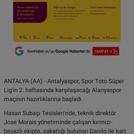
ANTALYA (AA) - Antalyaspor, Spor Toto Süper
Lig'in 2. haftasında karşılaşacağı Alanyaspor
maçının hazırlıklarına başladı.
Hasan Subaşı Tesisleri'nde, teknik direktör
Jose Morais yönetiminde çalışan kırmızı-
beyazlı ekipte, sakatlığı bulunan Danilo ile kart