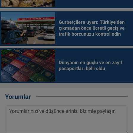
Gurbetçilere uyarı: Türkiye'den
çıkmadan önce ücretli geçiş ve
trafik borcunuzu kontrol edin
Dünyanın en güçlü ve en zayıf
pasaportları belli oldu
Yorumlar