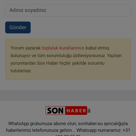
Gönder
Yorum yazarak
topluluk kurallarımızı
kabul etmiş
bulunuyor ve tüm sorumluluğu üstleniyorsunuz. Yazılan
yorumlardan Son Haber hiçbir şekilde sorumlu
tutulamaz.
WhatsApp grubumuza abone olun, sonhaber.eu ayrıcalığıyla
haberlerimiz telefonunuza gelsin... Whatsapp numaramız: +31