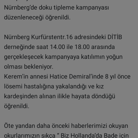
Nürnberg’de doku tipleme kampanyası
düzenleneceği öğrenildi.
Nürnberg Kurfürstentr.16 adresindeki DİTİB
derneğinde saat 14.00 ile 18.00 arasında
gerçekleşecek kampanyaya katılımın yoğun
olması bekleniyor.
Kerem’in annesi Hatice Demiral’inde 8 yıl önce
lösemi hastalığına yakalandığı ve kız
kardeşinden alınan ilikle hayata döndüğü
öğrenildi.
Öte yandan daha önceki haberlerimizi okuyan
okurlarımızın sıkça “ Biz Hollanda’da Bade için