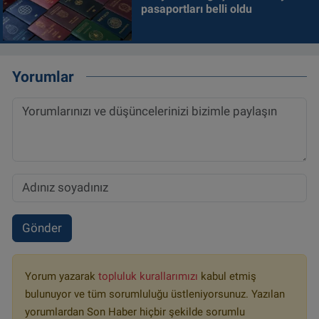
pasaportları belli oldu
Yorumlar
Gönder
Yorum yazarak
topluluk kurallarımızı
kabul etmiş
bulunuyor ve tüm sorumluluğu üstleniyorsunuz. Yazılan
yorumlardan Son Haber hiçbir şekilde sorumlu