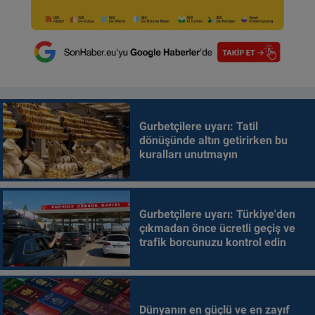
Gurbetçilere uyarı: Tatil
dönüşünde altın getirirken bu
kuralları unutmayın
Gurbetçilere uyarı: Türkiye'den
çıkmadan önce ücretli geçiş ve
trafik borcunuzu kontrol edin
Dünyanın en güçlü ve en zayıf