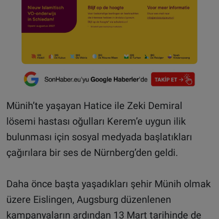
Münih’te yaşayan Hatice ile Zeki Demiral
lösemi hastası oğulları Kerem’e uygun ilik
bulunması için sosyal medyada başlatıkları
çağırılara bir ses de Nürnberg’den geldi.
Daha önce başta yaşadıkları şehir Münih olmak
üzere Eislingen, Augsburg düzenlenen
kampanyaların ardından 13 Mart tarihinde de