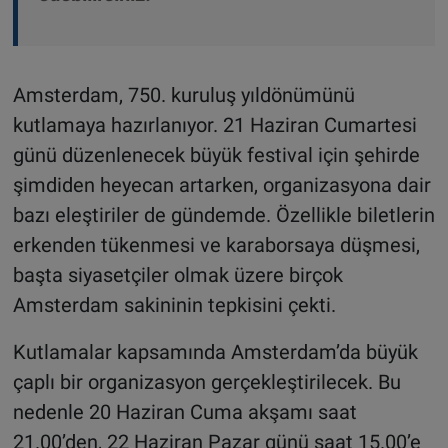
Amsterdam, 750. kuruluş yıldönümünü
kutlamaya hazırlanıyor. 21 Haziran Cumartesi
günü düzenlenecek büyük festival için şehirde
şimdiden heyecan artarken, organizasyona dair
bazı eleştiriler de gündemde. Özellikle biletlerin
erkenden tükenmesi ve karaborsaya düşmesi,
başta siyasetçiler olmak üzere birçok
Amsterdam sakininin tepkisini çekti.
Kutlamalar kapsamında Amsterdam’da büyük
çaplı bir organizasyon gerçekleştirilecek. Bu
nedenle 20 Haziran Cuma akşamı saat
21.00’den, 22 Haziran Pazar günü saat 15.00’e