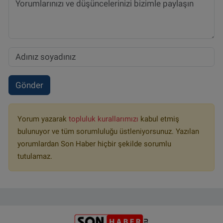
Gönder
Yorum yazarak
topluluk kurallarımızı
kabul etmiş
bulunuyor ve tüm sorumluluğu üstleniyorsunuz. Yazılan
yorumlardan Son Haber hiçbir şekilde sorumlu
tutulamaz.