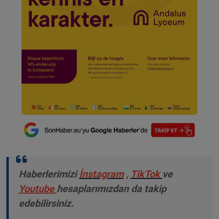
Haberlerimizi
İnstagram
,
TikTok
ve
Youtube
hesaplarımızdan da takip
edebilirsiniz.