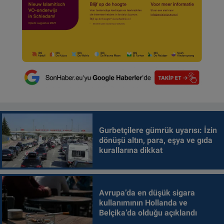
Gurbetçilere gümrük uyarısı: İzin
dönüşü altın, para, eşya ve gıda
kurallarına dikkat
Avrupa’da en düşük sigara
kullanımının Hollanda ve
Belçika’da olduğu açıklandı