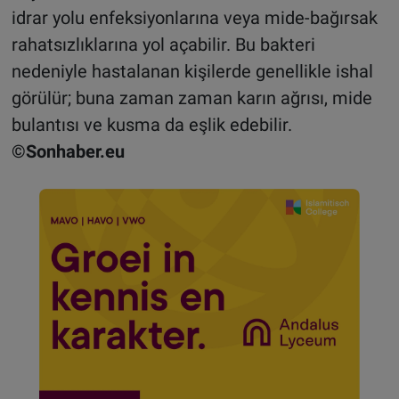
idrar yolu enfeksiyonlarına veya mide-bağırsak
rahatsızlıklarına yol açabilir. Bu bakteri
nedeniyle hastalanan kişilerde genellikle ishal
görülür; buna zaman zaman karın ağrısı, mide
bulantısı ve kusma da eşlik edebilir.
©Sonhaber.eu