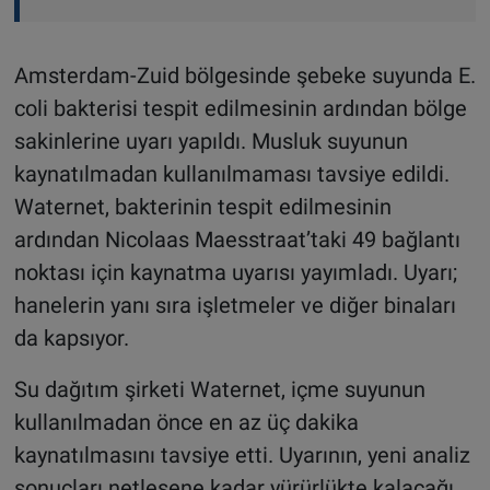
Amsterdam-Zuid bölgesinde şebeke suyunda E.
coli bakterisi tespit edilmesinin ardından bölge
sakinlerine uyarı yapıldı. Musluk suyunun
kaynatılmadan kullanılmaması tavsiye edildi.
Waternet, bakterinin tespit edilmesinin
ardından Nicolaas Maesstraat’taki 49 bağlantı
noktası için kaynatma uyarısı yayımladı. Uyarı;
hanelerin yanı sıra işletmeler ve diğer binaları
da kapsıyor.
Su dağıtım şirketi Waternet, içme suyunun
kullanılmadan önce en az üç dakika
kaynatılmasını tavsiye etti. Uyarının, yeni analiz
sonuçları netleşene kadar yürürlükte kalacağı