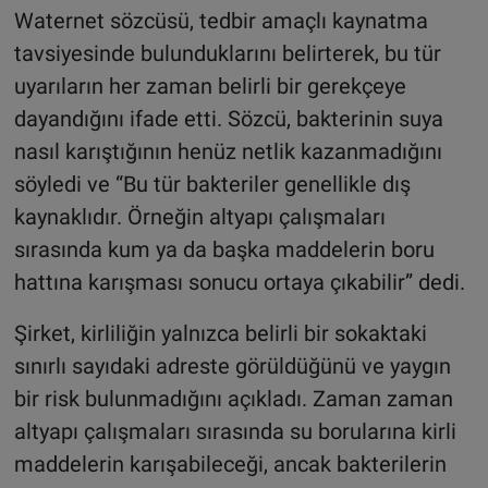
Waternet sözcüsü, tedbir amaçlı kaynatma
tavsiyesinde bulunduklarını belirterek, bu tür
uyarıların her zaman belirli bir gerekçeye
dayandığını ifade etti. Sözcü, bakterinin suya
nasıl karıştığının henüz netlik kazanmadığını
söyledi ve “Bu tür bakteriler genellikle dış
kaynaklıdır. Örneğin altyapı çalışmaları
sırasında kum ya da başka maddelerin boru
hattına karışması sonucu ortaya çıkabilir” dedi.
Şirket, kirliliğin yalnızca belirli bir sokaktaki
sınırlı sayıdaki adreste görüldüğünü ve yaygın
bir risk bulunmadığını açıkladı. Zaman zaman
altyapı çalışmaları sırasında su borularına kirli
maddelerin karışabileceği, ancak bakterilerin