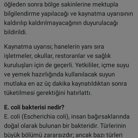
öğleden sonra bölge sakinlerine mektupla
bilgilendirme yapılacağı ve kaynatma uyarısının
kaldırılıp kaldırılmayacağının duyurulacağı
bildirildi.
Kaynatma uyarısı; hanelerin yanı sıra
işletmeler, okullar, restoranlar ve sağlık
kuruluşları için de geçerli. Yetkililer, içme suyu
ve yemek hazırlığında kullanılacak suyun
mutlaka en az üç dakika kaynatıldıktan sonra
tüketilmesi gerektiğini hatırlattı.
E. coli bakterisi nedir?
E. coli (Escherichia coli), insan bağırsaklarında
doğal olarak bulunan bir bakteridir. Türlerinin
büyük bölümü zararsızdır; ancak bazı türleri