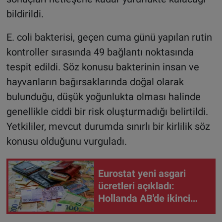
bildirildi.
E. coli bakterisi, geçen cuma günü yapılan rutin
kontroller sırasında 49 bağlantı noktasında
tespit edildi. Söz konusu bakterinin insan ve
hayvanların bağırsaklarında doğal olarak
bulunduğu, düşük yoğunlukta olması halinde
genellikle ciddi bir risk oluşturmadığı belirtildi.
Yetkililer, mevcut durumda sınırlı bir kirlilik söz
konusu olduğunu vurguladı.
Eurostat yeni asgari
ücretleri açıkladı:
Hollanda AB'de ikinci
sıraya yükseldi