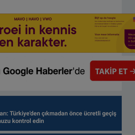
arı: Türkiye'den çıkmadan önce ücretli geçiş
nuzu kontrol edin