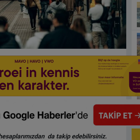
hesaplarımızdan da takip edebilirsiniz.