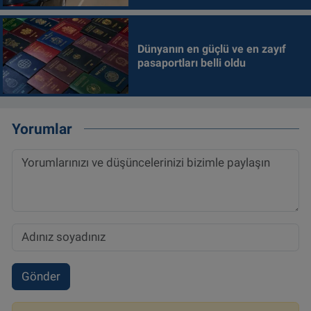
Dünyanın en güçlü ve en zayıf
pasaportları belli oldu
Yorumlar
Gönder