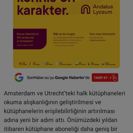
Amsterdam ve Utrecht’teki halk kütüphaneleri
okuma alışkanlığının geliştirilmesi ve
kütüphanelerin erişilebilirliğinin artırılması
adına yeni bir adım attı. Önümüzdeki yıldan
itibaren kütüphane aboneliği daha geniş bir