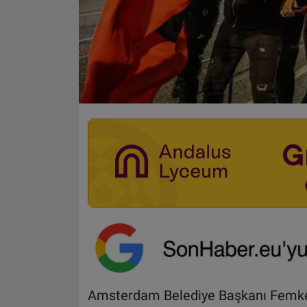
Amsterdam Belediye Başkanı Femke 