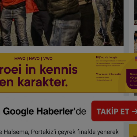
Halsema, Portekiz’i çeyrek finalde yenerek