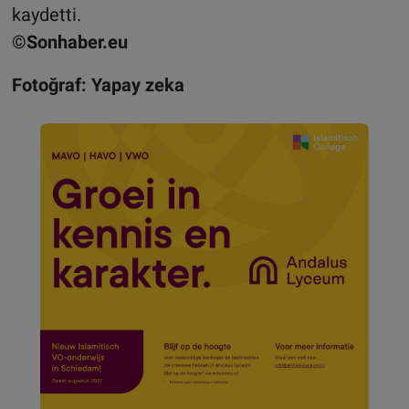
kaydetti.
©Sonhaber.eu
Fotoğraf: Yapay zeka