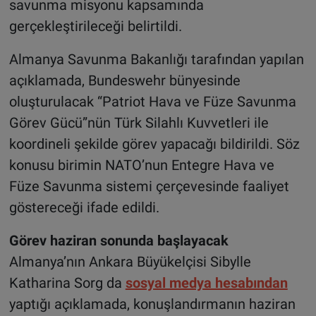
savunma misyonu kapsamında
gerçekleştirileceği belirtildi.
Almanya Savunma Bakanlığı tarafından yapılan
açıklamada, Bundeswehr bünyesinde
oluşturulacak “Patriot Hava ve Füze Savunma
Görev Gücü”nün Türk Silahlı Kuvvetleri ile
koordineli şekilde görev yapacağı bildirildi. Söz
konusu birimin NATO’nun Entegre Hava ve
Füze Savunma sistemi çerçevesinde faaliyet
göstereceği ifade edildi.
Görev haziran sonunda başlayacak
Almanya’nın Ankara Büyükelçisi Sibylle
Katharina Sorg da
sosyal medya hesabından
yaptığı açıklamada, konuşlandırmanın haziran