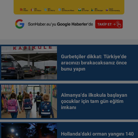
Gurbetçiler dikkat: Türkiye'de
aracınızı bırakacaksanız önce
bunu yapın
Almanya'da ilkokula başlayan
çocuklar için tam gün eğitim
imkanı
Hollanda'daki orman yangını 140