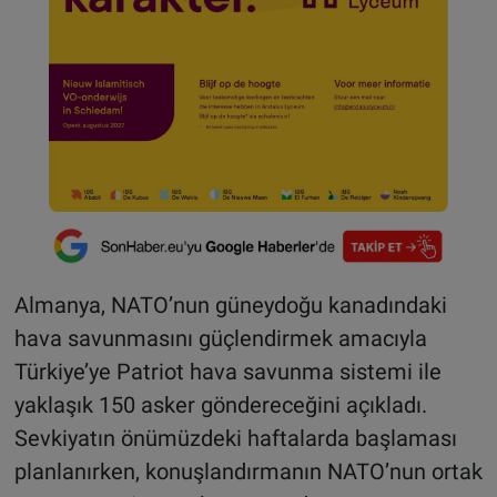
Almanya, NATO’nun güneydoğu kanadındaki
hava savunmasını güçlendirmek amacıyla
Türkiye’ye Patriot hava savunma sistemi ile
yaklaşık 150 asker göndereceğini açıkladı.
Sevkiyatın önümüzdeki haftalarda başlaması
planlanırken, konuşlandırmanın NATO’nun ortak