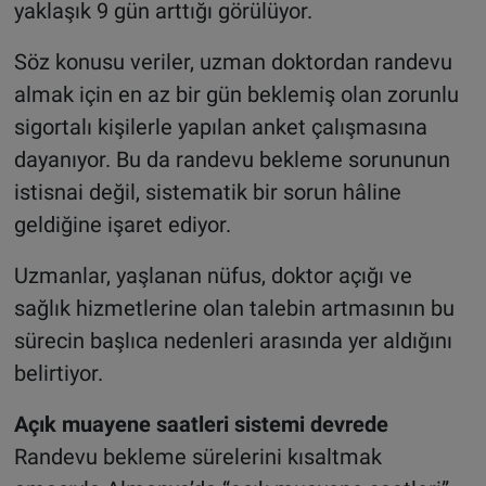
yaklaşık 9 gün arttığı görülüyor.
Söz konusu veriler, uzman doktordan randevu
almak için en az bir gün beklemiş olan zorunlu
sigortalı kişilerle yapılan anket çalışmasına
dayanıyor. Bu da randevu bekleme sorununun
istisnai değil, sistematik bir sorun hâline
geldiğine işaret ediyor.
Uzmanlar, yaşlanan nüfus, doktor açığı ve
sağlık hizmetlerine olan talebin artmasının bu
sürecin başlıca nedenleri arasında yer aldığını
belirtiyor.
Açık muayene saatleri sistemi devrede
Randevu bekleme sürelerini kısaltmak