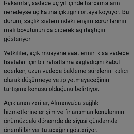
Rakamlar, sadece üç yıl içinde harcamaların
neredeyse üç katına çıktığını ortaya koyuyor. Bu
durum, sağlık sistemindeki erişim sorunlarının
mali boyutunun da giderek ağırlaştığını
gösteriyor.
Yetkililer, açık muayene saatlerinin kısa vadede
hastalar için bir rahatlama sağladığını kabul
ederken, uzun vadede bekleme sürelerini kalıcı
olarak düşürmeye yetip yetmeyeceğinin
tartışma konusu olduğunu belirtiyor.
Açıklanan veriler, Almanya’da sağlık
hizmetlerine erişim ve finansman konularının
önümüzdeki dönemde de siyasi gündemde
önemli bir yer tutacağını gösteriyor.