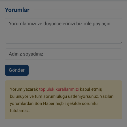
Yorumlar
Gönder
Yorum yazarak
topluluk kurallarımızı
kabul etmiş
bulunuyor ve tüm sorumluluğu üstleniyorsunuz. Yazılan
yorumlardan Son Haber hiçbir şekilde sorumlu
tutulamaz.