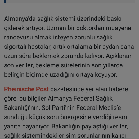
Almanya’da sağlık sistemi üzerindeki baskı
giderek artıyor. Uzman bir doktordan muayene
randevusu almak isteyen zorunlu sağlık
sigortalı hastalar, artık ortalama bir aydan daha
uzun süre beklemek zorunda kalıyor. Açıklanan
son veriler, bekleme sürelerinin son yıllarda
belirgin biçimde uzadığını ortaya koyuyor.
Rheinische Post
gazetesinde yer alan habere
göre, bu bilgiler Almanya Federal Sağlık
Bakanlığı’nın, Sol Parti’nin Federal Meclis’e
sunduğu küçük soru önergesine verdiği resmî
yanıta dayanıyor. Bakanlığın paylaştığı veriler,
sağlık sistemindeki erişim sorunlarının kalıcı