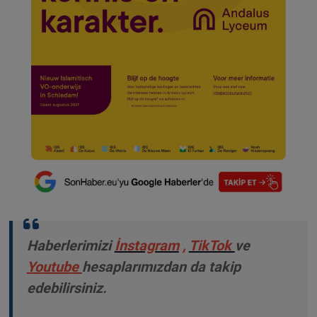
Haberlerimizi
İnstagram
,
TikTok
ve
Youtube
hesaplarımızdan da takip
edebilirsiniz.