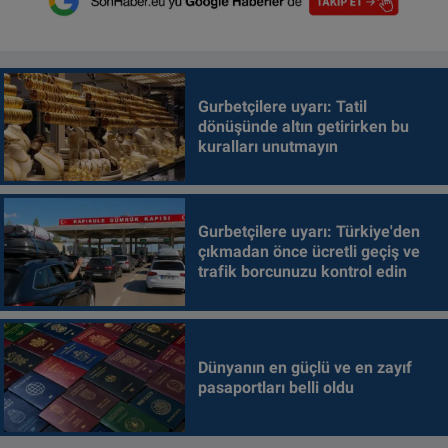
Gurbetçilere uyarı: Tatil
dönüşünde altın getirirken bu
kuralları unutmayın
Gurbetçilere uyarı: Türkiye'den
çıkmadan önce ücretli geçiş ve
trafik borcunuzu kontrol edin
Dünyanın en güçlü ve en zayıf
pasaportları belli oldu