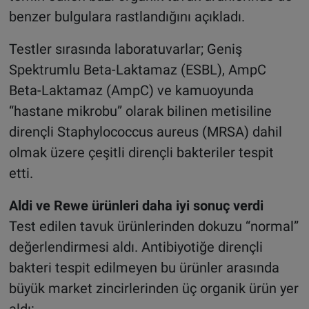
benzer bulgulara rastlandığını açıkladı.
Testler sırasında laboratuvarlar; Geniş
Spektrumlu Beta-Laktamaz (ESBL), AmpC
Beta-Laktamaz (AmpC) ve kamuoyunda
“hastane mikrobu” olarak bilinen metisiline
dirençli Staphylococcus aureus (MRSA) dahil
olmak üzere çeşitli dirençli bakteriler tespit
etti.
Aldi ve Rewe ürünleri daha iyi sonuç verdi
Test edilen tavuk ürünlerinden dokuzu “normal”
değerlendirmesi aldı. Antibiyotiğe dirençli
bakteri tespit edilmeyen bu ürünler arasında
büyük market zincirlerinden üç organik ürün yer
aldı: