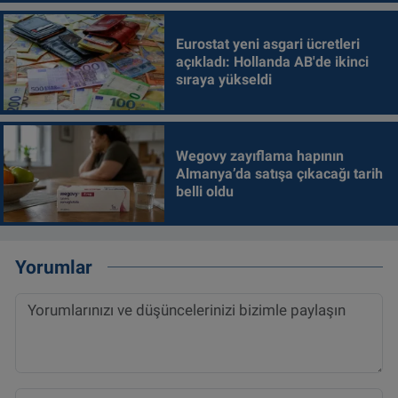
Eurostat yeni asgari ücretleri
açıkladı: Hollanda AB'de ikinci
sıraya yükseldi
Wegovy zayıflama hapının
Almanya’da satışa çıkacağı tarih
belli oldu
Yorumlar