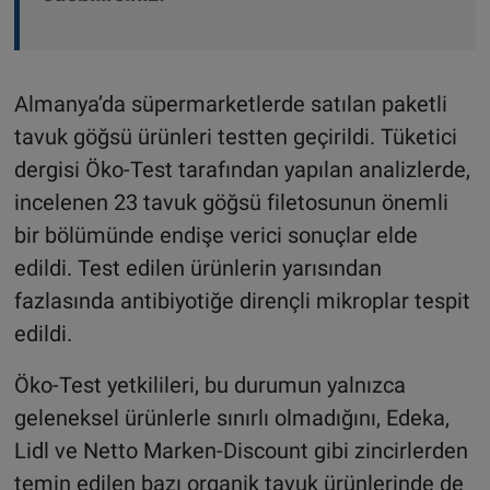
Almanya’da süpermarketlerde satılan paketli
tavuk göğsü ürünleri testten geçirildi. Tüketici
dergisi Öko-Test tarafından yapılan analizlerde,
incelenen 23 tavuk göğsü filetosunun önemli
bir bölümünde endişe verici sonuçlar elde
edildi. Test edilen ürünlerin yarısından
fazlasında antibiyotiğe dirençli mikroplar tespit
edildi.
Öko-Test yetkilileri, bu durumun yalnızca
geleneksel ürünlerle sınırlı olmadığını, Edeka,
Lidl ve Netto Marken-Discount gibi zincirlerden
temin edilen bazı organik tavuk ürünlerinde de