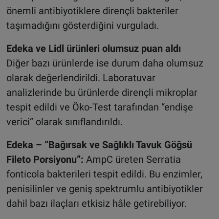
önemli antibiyotiklere dirençli bakteriler
taşımadığını gösterdiğini vurguladı.
Edeka ve Lidl ürünleri olumsuz puan aldı
Diğer bazı ürünlerde ise durum daha olumsuz
olarak değerlendirildi. Laboratuvar
analizlerinde bu ürünlerde dirençli mikroplar
tespit edildi ve Öko-Test tarafından “endişe
verici” olarak sınıflandırıldı.
Edeka – “Bağırsak ve Sağlıklı Tavuk Göğsü
Fileto Porsiyonu”:
AmpC üreten Serratia
fonticola bakterileri tespit edildi. Bu enzimler,
penisilinler ve geniş spektrumlu antibiyotikler
dahil bazı ilaçları etkisiz hâle getirebiliyor.