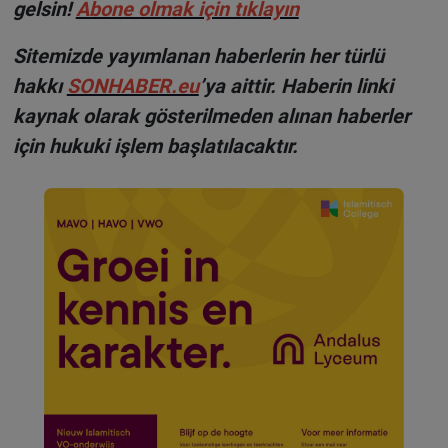
gelsin!
Abone olmak için tıklayın
Sitemizde yayımlanan haberlerin her türlü
hakkı
SONHABER.eu
’ya aittir. Haberin linki
kaynak olarak gösterilmeden alınan haberler
için hukuki işlem başlatılacaktır.