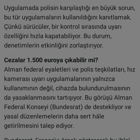
Uygulamada polisin karşılaştığı en büyük sorun,
bu tür uygulamaların kullanıldığını kanıtlamak.
Çünkü sürücüler, bir kontrol sırasında uyarı
özelliğini hızla kapatabiliyor. Bu durum,
denetimlerin etkinliğini zorlaştırıyor.
Cezalar 1.500 euroya çıkabilir mi?
Alman federal eyaletleri ve polis teşkilatları, hız
kamerası uyarı uygulamalarının yalnızca
kullanımının değil, cihazda bulundurulmasının
da yasaklanmasını tartışıyor. Bu görüşü Alman
Federal Konseyi (Bundesrat) de destekliyor ve
yasal düzenlemelerin daha sert hâle
getirilmesini talep ediyor.