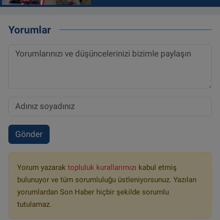
Yorumlar
Gönder
Yorum yazarak
topluluk kurallarımızı
kabul etmiş
bulunuyor ve tüm sorumluluğu üstleniyorsunuz. Yazılan
yorumlardan Son Haber hiçbir şekilde sorumlu
tutulamaz.