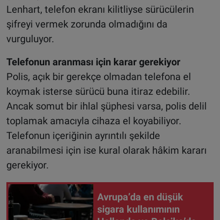
Lenhart, telefon ekranı kilitliyse sürücülerin
şifreyi vermek zorunda olmadığını da
vurguluyor.
Telefonun aranması için karar gerekiyor
Polis, açık bir gerekçe olmadan telefona el
koymak isterse sürücü buna itiraz edebilir.
Ancak somut bir ihlal şüphesi varsa, polis delil
toplamak amacıyla cihaza el koyabiliyor.
Telefonun içeriğinin ayrıntılı şekilde
aranabilmesi için ise kural olarak hâkim kararı
gerekiyor.
Avrupa’da en düşük
sigara kullanımının