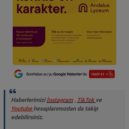
Haberlerimizi
İnstagram
,
TikTok
ve
Youtube
hesaplarımızdan da takip
edebilirsiniz.