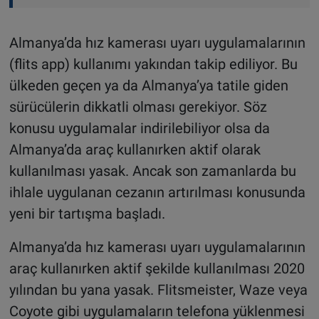
Almanya’da hız kamerası uyarı uygulamalarının
(flits app) kullanımı yakından takip ediliyor. Bu
ülkeden geçen ya da Almanya’ya tatile giden
sürücülerin dikkatli olması gerekiyor. Söz
konusu uygulamalar indirilebiliyor olsa da
Almanya’da araç kullanırken aktif olarak
kullanılması yasak. Ancak son zamanlarda bu
ihlale uygulanan cezanın artırılması konusunda
yeni bir tartışma başladı.
Almanya’da hız kamerası uyarı uygulamalarının
araç kullanırken aktif şekilde kullanılması 2020
yılından bu yana yasak. Flitsmeister, Waze veya
Coyote gibi uygulamaların telefona yüklenmesi