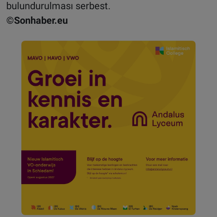
bulundurulması serbest.
©Sonhaber.eu