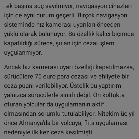
tek başına suç sayılmıyor; navigasyon cihazları
için de aynı durum geçerli. Birçok navigasyon
sisteminde hız kamerası uyarıları önceden
yüklü olarak bulunuyor. Bu özellik kalıcı biçimde
kapatıldığı sürece, şu an için cezai işlem
uygulanmıyor.
Ancak hız kamerası uyarı özelliği kapatılmazsa,
sürücülere 75 euro para cezası ve ehliyete bir
ceza puanı verilebiliyor. Üstelik bu yaptırım
yalnızca sürücülerle sınırlı değil. Ön koltukta
oturan yolcular da uygulamanın aktif
olmasından sorumlu tutulabiliyor. Nitekim üç yıl
önce Almanya’da bir yolcuya, flits uygulaması
nedeniyle ilk kez ceza kesilmişti.