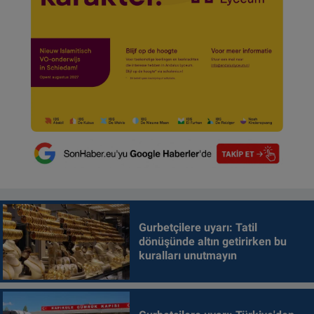
Gurbetçilere uyarı: Tatil
dönüşünde altın getirirken bu
kuralları unutmayın