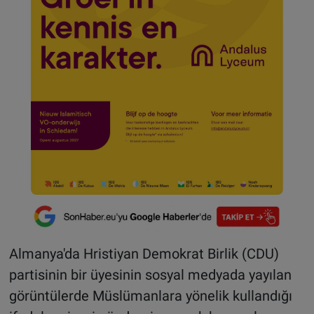
Almanya'da Hristiyan Demokrat Birlik (CDU)
partisinin bir üyesinin sosyal medyada yayılan
görüntülerde Müslümanlara yönelik kullandığı