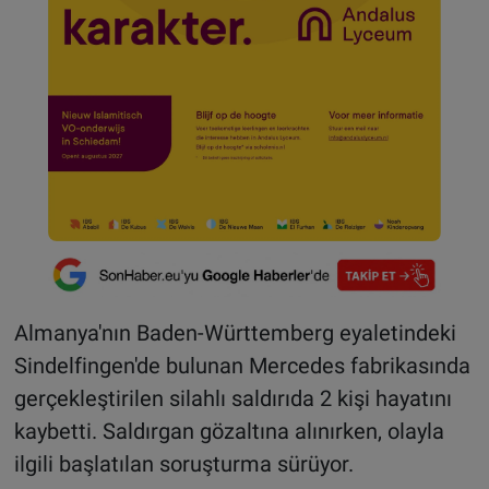
Almanya'nın Baden-Württemberg eyaletindeki
Sindelfingen'de bulunan Mercedes fabrikasında
gerçekleştirilen silahlı saldırıda 2 kişi hayatını
kaybetti. Saldırgan gözaltına alınırken, olayla
ilgili başlatılan soruşturma sürüyor.