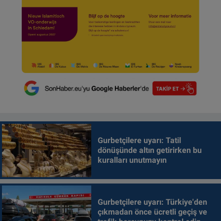
Gurbetçilere uyarı: Tatil
dönüşünde altın getirirken bu
kuralları unutmayın
Gurbetçilere uyarı: Türkiye'den
çıkmadan önce ücretli geçiş ve