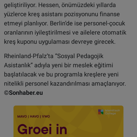
geliştiriliyor. Hessen, önümüzdeki yıllarda
yüzlerce kreş asistanı pozisyonunu finanse
etmeyi planlıyor. Berlin’de ise personel-çocuk
oranlarının iyileştirilmesi ve ailelere otomatik
kreş kuponu uygulaması devreye girecek.
Rheinland-Pfalz’ta “Sosyal Pedagojik
Asistanlık” adıyla yeni bir meslek eğitimi
başlatılacak ve bu programla kreşlere yeni
nitelikli personel kazandırılması amaçlanıyor.
©Sonhaber.eu