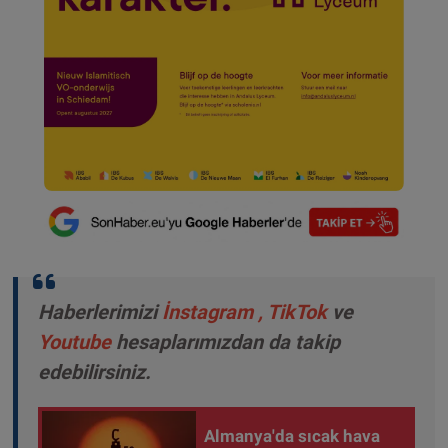
Haberlerimizi
İnstagram
,
TikTok
ve
Youtube
hesaplarımızdan da takip
edebilirsiniz.
Almanya'da sıcak hava