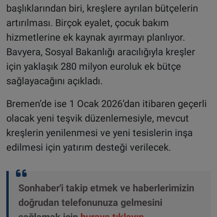
başlıklarından biri, kreşlere ayrılan bütçelerin
artırılması. Birçok eyalet, çocuk bakım
hizmetlerine ek kaynak ayırmayı planlıyor.
Bavyera, Sosyal Bakanlığı aracılığıyla kreşler
için yaklaşık 280 milyon euroluk ek bütçe
sağlayacağını açıkladı.
Bremen’de ise 1 Ocak 2026’dan itibaren geçerli
olacak yeni teşvik düzenlemesiyle, mevcut
kreşlerin yenilenmesi ve yeni tesislerin inşa
edilmesi için yatırım desteği verilecek.
Sonhaber'i takip etmek ve haberlerimizin
doğrudan telefonunuza gelmesini