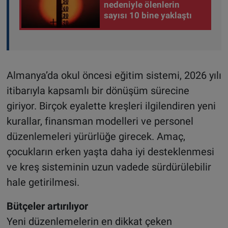
nedeniyle ölenlerin
sayısı 10 bine yaklaştı
Almanya’da okul öncesi eğitim sistemi, 2026 yılı
itibarıyla kapsamlı bir dönüşüm sürecine
giriyor. Birçok eyalette kreşleri ilgilendiren yeni
kurallar, finansman modelleri ve personel
düzenlemeleri yürürlüğe girecek. Amaç,
çocukların erken yaşta daha iyi desteklenmesi
ve kreş sisteminin uzun vadede sürdürülebilir
hale getirilmesi.
Bütçeler artırılıyor
Yeni düzenlemelerin en dikkat çeken