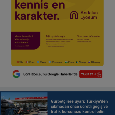
Gurbetçilere uyarı: Türkiye'den
çıkmadan önce ücretli geçiş ve
trafik borcunuzu kontrol edin