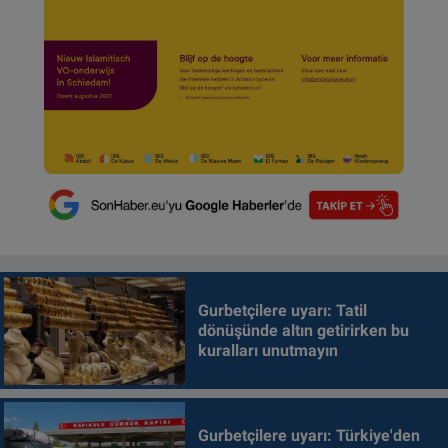
Gurbetçilere uyarı: Tatil
dönüşünde altın getirirken bu
kuralları unutmayın
Gurbetçilere uyarı: Türkiye'den