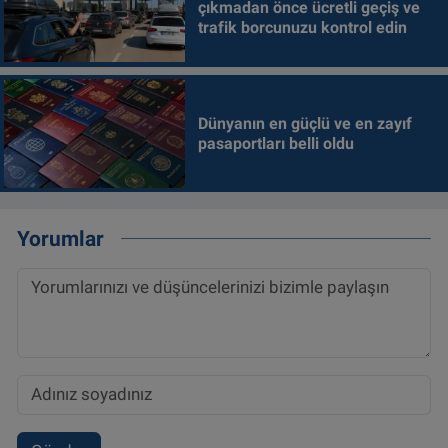
çıkmadan önce ücretli geçiş ve
trafik borcunuzu kontrol edin
Dünyanın en güçlü ve en zayıf
pasaportları belli oldu
Yorumlar