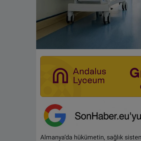
Almanya’da hükümetin, sağlık sistem