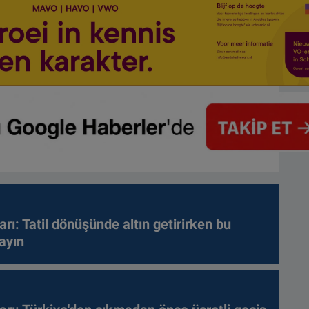
arı: Tatil dönüşünde altın getirirken bu
ayın