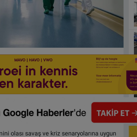
ini olası savaş ve kriz senaryolarına uygun