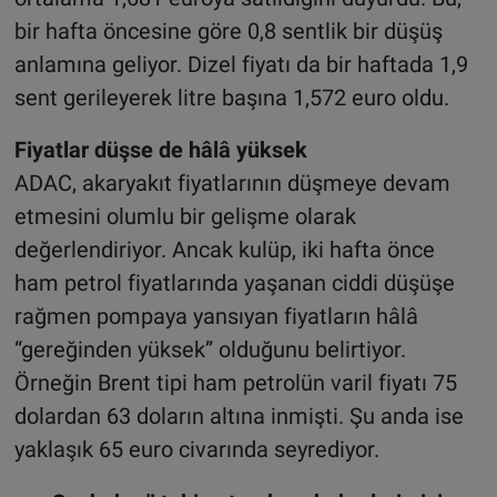
bir hafta öncesine göre 0,8 sentlik bir düşüş
anlamına geliyor. Dizel fiyatı da bir haftada 1,9
sent gerileyerek litre başına 1,572 euro oldu.
Fiyatlar düşse de hâlâ yüksek
ADAC, akaryakıt fiyatlarının düşmeye devam
etmesini olumlu bir gelişme olarak
değerlendiriyor. Ancak kulüp, iki hafta önce
ham petrol fiyatlarında yaşanan ciddi düşüşe
rağmen pompaya yansıyan fiyatların hâlâ
“gereğinden yüksek” olduğunu belirtiyor.
Örneğin Brent tipi ham petrolün varil fiyatı 75
dolardan 63 doların altına inmişti. Şu anda ise
yaklaşık 65 euro civarında seyrediyor.