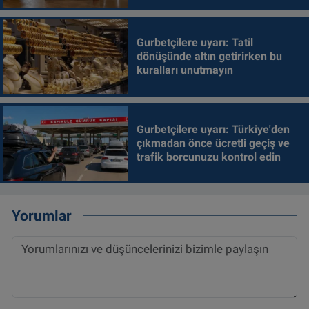
Gurbetçilere uyarı: Tatil
dönüşünde altın getirirken bu
kuralları unutmayın
Gurbetçilere uyarı: Türkiye'den
çıkmadan önce ücretli geçiş ve
trafik borcunuzu kontrol edin
Yorumlar