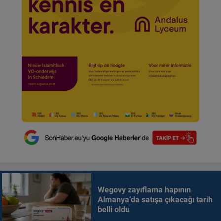
Wegovy zayıflama hapının
Almanya’da satışa çıkacağı tarih
belli oldu