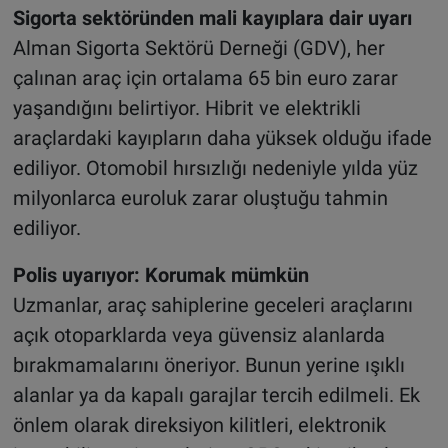
Sigorta sektöründen mali kayıplara dair uyarı
Alman Sigorta Sektörü Derneği (GDV), her
çalınan araç için ortalama 65 bin euro zarar
yaşandığını belirtiyor. Hibrit ve elektrikli
araçlardaki kayıpların daha yüksek olduğu ifade
ediliyor. Otomobil hırsızlığı nedeniyle yılda yüz
milyonlarca euroluk zarar oluştuğu tahmin
ediliyor.
Polis uyarıyor: Korumak mümkün
Uzmanlar, araç sahiplerine geceleri araçlarını
açık otoparklarda veya güvensiz alanlarda
bırakmamalarını öneriyor. Bunun yerine ışıklı
alanlar ya da kapalı garajlar tercih edilmeli. Ek
önlem olarak direksiyon kilitleri, elektronik