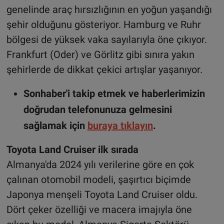
genelinde araç hırsızlığının en yoğun yaşandığı
şehir olduğunu gösteriyor. Hamburg ve Ruhr
bölgesi de yüksek vaka sayılarıyla öne çıkıyor.
Frankfurt (Oder) ve Görlitz gibi sınıra yakın
şehirlerde de dikkat çekici artışlar yaşanıyor.
Sonhaber'i takip etmek ve haberlerimizin
doğrudan telefonunuza gelmesini
sağlamak için
buraya tıklayın
.
Toyota Land Cruiser ilk sırada
Almanya'da 2024 yılı verilerine göre en çok
çalınan otomobil modeli, şaşırtıcı biçimde
Japonya menşeli Toyota Land Cruiser oldu.
Dört çeker özelliği ve macera imajıyla öne