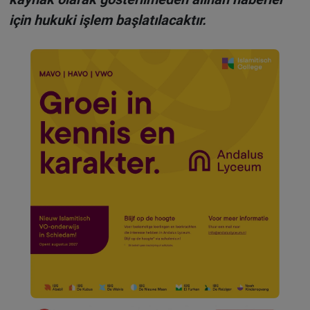
için hukuki işlem başlatılacaktır.