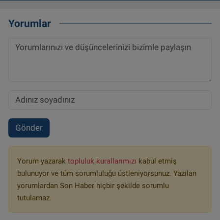
Yorumlar
Gönder
Yorum yazarak
topluluk kurallarımızı
kabul etmiş
bulunuyor ve tüm sorumluluğu üstleniyorsunuz. Yazılan
yorumlardan Son Haber hiçbir şekilde sorumlu
tutulamaz.