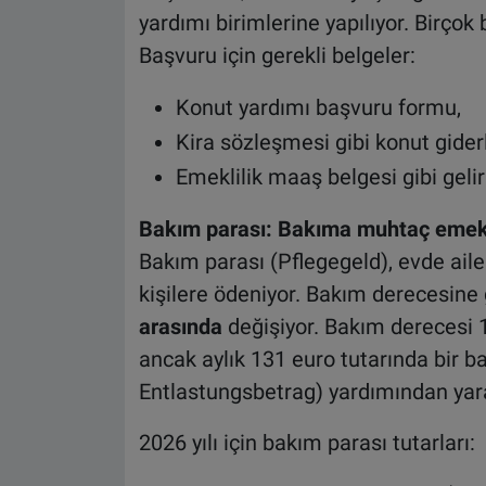
yardımı birimlerine yapılıyor. Birçok 
Başvuru için gerekli belgeler:
Konut yardımı başvuru formu,
Kira sözleşmesi gibi konut giderle
Emeklilik maaş belgesi gibi gelir 
Bakım parası: Bakıma muhtaç emekl
Bakım parası (Pflegegeld), evde aile 
kişilere ödeniyor. Bakım derecesine 
arasında
değişiyor. Bakım derecesi 
ancak aylık 131 euro tutarında bir 
Entlastungsbetrag) yardımından yara
2026 yılı için bakım parası tutarları: