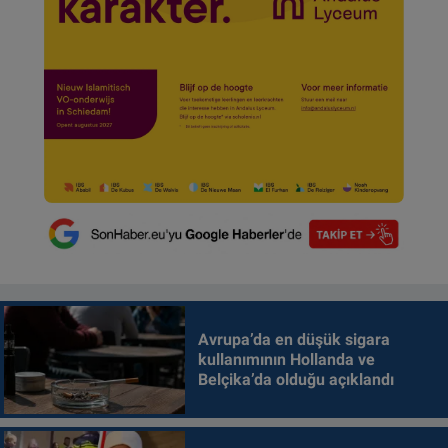
Avrupa’da en düşük sigara
kullanımının Hollanda ve
Belçika’da olduğu açıklandı