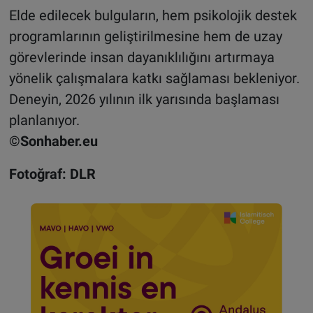
Elde edilecek bulguların, hem psikolojik destek
programlarının geliştirilmesine hem de uzay
görevlerinde insan dayanıklılığını artırmaya
yönelik çalışmalara katkı sağlaması bekleniyor.
Deneyin, 2026 yılının ilk yarısında başlaması
planlanıyor.
©Sonhaber.eu
Fotoğraf: DLR