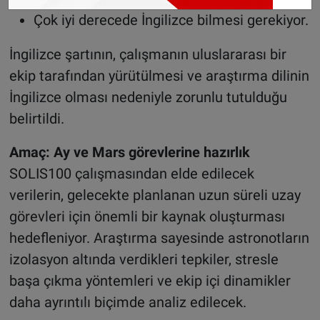
Çok iyi derecede İngilizce bilmesi gerekiyor.
İngilizce şartının, çalışmanın uluslararası bir
ekip tarafından yürütülmesi ve araştırma dilinin
İngilizce olması nedeniyle zorunlu tutulduğu
belirtildi.
Amaç: Ay ve Mars görevlerine hazırlık
SOLIS100 çalışmasından elde edilecek
verilerin, gelecekte planlanan uzun süreli uzay
görevleri için önemli bir kaynak oluşturması
hedefleniyor. Araştırma sayesinde astronotların
izolasyon altında verdikleri tepkiler, stresle
başa çıkma yöntemleri ve ekip içi dinamikler
daha ayrıntılı biçimde analiz edilecek.