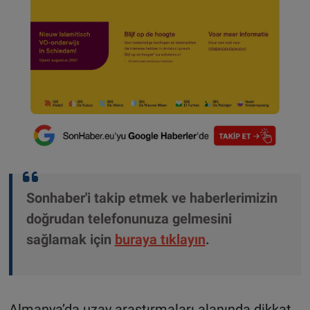
Sonhaber'i takip etmek ve haberlerimizin
doğrudan telefonunuza gelmesini
sağlamak için
buraya tıklayın
.
Almanya’da uzay araştırmaları alanında dikkat