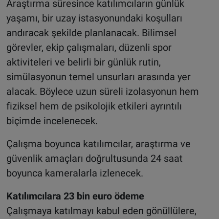
Araştırma süresince katılımcıların günlük
yaşamı, bir uzay istasyonundaki koşulları
andıracak şekilde planlanacak. Bilimsel
görevler, ekip çalışmaları, düzenli spor
aktiviteleri ve belirli bir günlük rutin,
simülasyonun temel unsurları arasında yer
alacak. Böylece uzun süreli izolasyonun hem
fiziksel hem de psikolojik etkileri ayrıntılı
biçimde incelenecek.
Çalışma boyunca katılımcılar, araştırma ve
güvenlik amaçları doğrultusunda 24 saat
boyunca kameralarla izlenecek.
Katılımcılara 23 bin euro ödeme
Çalışmaya katılmayı kabul eden gönüllülere,