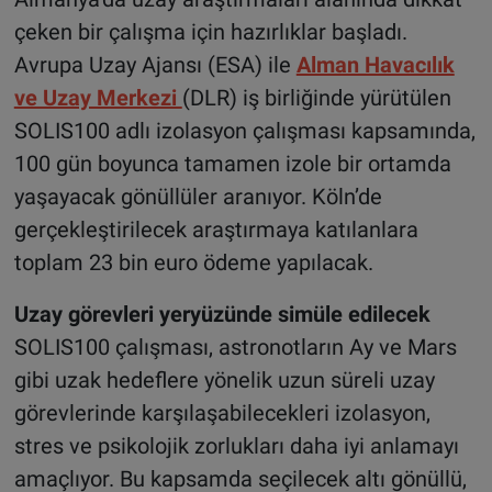
çeken bir çalışma için hazırlıklar başladı.
Avrupa Uzay Ajansı (ESA) ile
Alman Havacılık
ve Uzay Merkezi
(DLR) iş birliğinde yürütülen
SOLIS100 adlı izolasyon çalışması kapsamında,
100 gün boyunca tamamen izole bir ortamda
yaşayacak gönüllüler aranıyor. Köln’de
gerçekleştirilecek araştırmaya katılanlara
toplam 23 bin euro ödeme yapılacak.
Uzay görevleri yeryüzünde simüle edilecek
SOLIS100 çalışması, astronotların Ay ve Mars
gibi uzak hedeflere yönelik uzun süreli uzay
görevlerinde karşılaşabilecekleri izolasyon,
stres ve psikolojik zorlukları daha iyi anlamayı
amaçlıyor. Bu kapsamda seçilecek altı gönüllü,