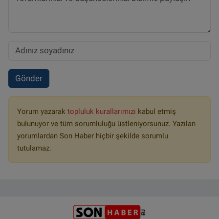
Gönder
Yorum yazarak
topluluk kurallarımızı
kabul etmiş
bulunuyor ve tüm sorumluluğu üstleniyorsunuz. Yazılan
yorumlardan Son Haber hiçbir şekilde sorumlu
tutulamaz.