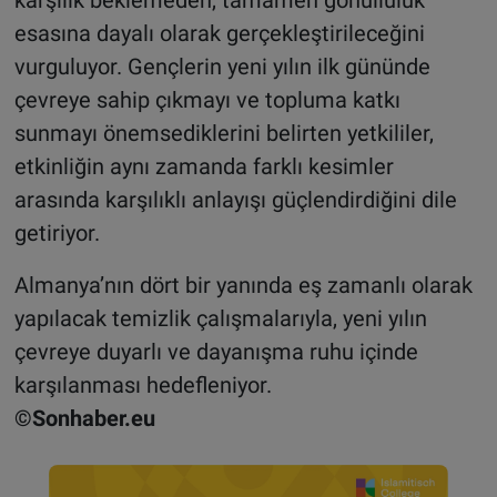
esasına dayalı olarak gerçekleştirileceğini
vurguluyor. Gençlerin yeni yılın ilk gününde
çevreye sahip çıkmayı ve topluma katkı
sunmayı önemsediklerini belirten yetkililer,
etkinliğin aynı zamanda farklı kesimler
arasında karşılıklı anlayışı güçlendirdiğini dile
getiriyor.
Almanya’nın dört bir yanında eş zamanlı olarak
yapılacak temizlik çalışmalarıyla, yeni yılın
çevreye duyarlı ve dayanışma ruhu içinde
karşılanması hedefleniyor.
©Sonhaber.eu