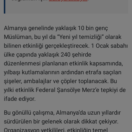
Almanya genelinde yaklaşık 10 bin genç
Müslüman, bu yıl da “Yeni yıl temizliği” olarak
bilinen etkinliği gerçekleştirecek. 1 Ocak sabahı
ülke çapında yaklaşık 240 şehirde
düzenlenmesi planlanan etkinlik kapsamında,
yılbaşı kutlamalarının ardından etrafa saçılan
şişeler, ambalajlar ve çöpler toplanacak. Bu
yılki etkinlik Federal Şansölye Merz’e tepkiyi de
ifade ediyor.
Bu gönüllü çalışma, Almanya’da uzun yıllardır
sürdürülen bir gelenek olarak dikkat çekiyor.
Organizasyon yetkilileri, etkinliğin temel