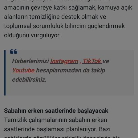
amacının çevreye katkı sağlamak, kamuya açık
alanların temizliğine destek olmak ve
toplumsal sorumluluk bilincini güçlendirmek
olduğunu vurguluyor.
Haberlerimizi
İnstagram
,
TikTok
ve
Youtube
hesaplarımızdan da takip
edebilirsiniz.
Sabahın erken saatlerinde başlayacak
Temizlik çalışmalarının sabahın erken
saatlerinde başlaması planlanıyor. Bazı