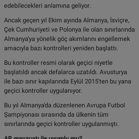
edebilecekleri anlamına geliyor.
Ancak geçen yıl Ekim ayında Almanya, İsviçre,
Çek Cumhuriyeti ve Polonya ile olan sınırlarında
Almanya'ya yönelik göç akımlarını engellemek
amacıyla bazı kontrolleri yeniden başlattı.
Bu kontroller resmi olarak geçici niyetle
başlatıldı ancak defalarca uzatıldı. Avusturya
ile bazı sınır kapılarında Eylül 2015'ten bu yana
geçici kontroller uygulanıyor.
Bu yıl Almanya'da düzenlenen Avrupa Futbol
Şampiyonası sırasında da ülkenin tüm
sınırlarında geçici kontroller uygulanmıştı.
AB mevzuatı ile uyumlu mu?