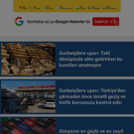
Gurbetçilere uyarı: Tatil
dönüşünde altın getirirken bu
kuralları unutmayın
Gurbetçilere uyarı: Türkiye'den
çıkmadan önce ücretli geçiş ve
trafik borcunuzu kontrol edin
Dünyanın en güçlü ve en zayıf