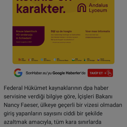
Federal Hükümet kaynaklarının dpa haber
servisine verdiği bilgiye göre, İçişleri Bakanı
Nancy Faeser, ülkeye geçerli bir vizesi olmadan
giriş yapanların sayısını ciddi bir şekilde
azaltmak amacıyla, tüm kara sınırlarda