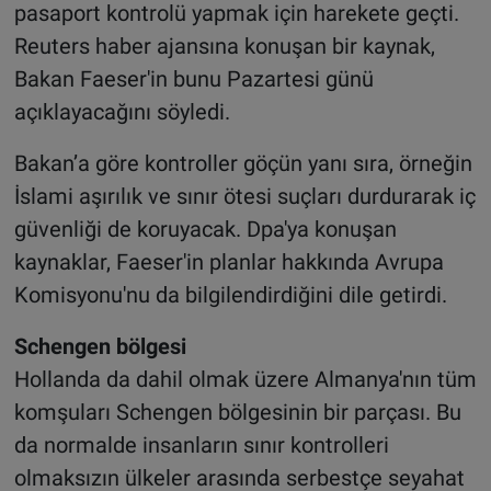
pasaport kontrolü yapmak için harekete geçti.
Reuters haber ajansına konuşan bir kaynak,
Bakan Faeser'in bunu Pazartesi günü
açıklayacağını söyledi.
Bakan’a göre kontroller göçün yanı sıra, örneğin
İslami aşırılık ve sınır ötesi suçları durdurarak iç
güvenliği de koruyacak. Dpa'ya konuşan
kaynaklar, Faeser'in planlar hakkında Avrupa
Komisyonu'nu da bilgilendirdiğini dile getirdi.
Schengen bölgesi
Hollanda da dahil olmak üzere Almanya'nın tüm
komşuları Schengen bölgesinin bir parçası. Bu
da normalde insanların sınır kontrolleri
olmaksızın ülkeler arasında serbestçe seyahat