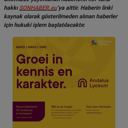
hakkı
SONHABER.eu
’ya aittir. Haberin linki
kaynak olarak gösterilmeden alınan haberler
için hukuki işlem başlatılacaktır.