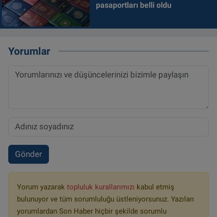
pasaportları belli oldu
Yorumlar
Gönder
Yorum yazarak
topluluk kurallarımızı
kabul etmiş
bulunuyor ve tüm sorumluluğu üstleniyorsunuz. Yazılan
yorumlardan Son Haber hiçbir şekilde sorumlu