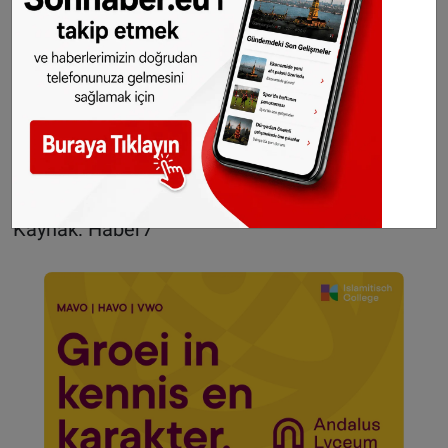
Kaynak: Haber7