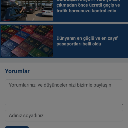
çıkmadan önce ücretli geçiş ve
trafik borcunuzu kontrol edin
Dünyanın en güçlü ve en zayıf
pasaportları belli oldu
Yorumlar