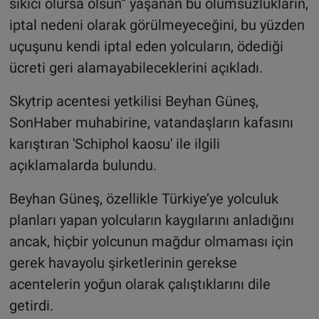
sıkıcı olursa olsun” yaşanan bu olumsuzlukların,
iptal nedeni olarak görülmeyeceğini, bu yüzden
uçuşunu kendi iptal eden yolcuların, ödediği
ücreti geri alamayabileceklerini açıkladı.
Skytrip acentesi yetkilisi Beyhan Güneş,
SonHaber muhabirine, vatandaşların kafasını
karıştıran 'Schiphol kaosu' ile ilgili
açıklamalarda bulundu.
Beyhan Güneş, özellikle Türkiye’ye yolculuk
planları yapan yolcuların kaygılarını anladığını
ancak, hiçbir yolcunun mağdur olmaması için
gerek havayolu şirketlerinin gerekse
acentelerin yoğun olarak çalıştıklarını dile
getirdi.