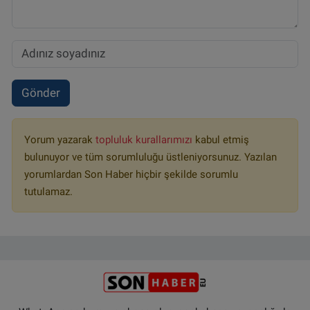
Gönder
Yorum yazarak
topluluk kurallarımızı
kabul etmiş
bulunuyor ve tüm sorumluluğu üstleniyorsunuz. Yazılan
yorumlardan Son Haber hiçbir şekilde sorumlu
tutulamaz.