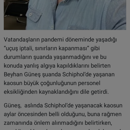
Vatandaşların pandemi döneminde yaşadığı
“uçuş iptali, sınırların kapanması” gibi
durumların şuanda yaşanmadığını ve bu
konuda yanlış algıya kapıldıklarını belirten
Beyhan Güneş şuanda Schiphol’de yaşanan
kaosun büyük çoğunluğunun personel
eksikliğinden kaynaklandığını dile getirdi.
Güneş, aslında Schiphol’de yaşanacak kaosun
aylar öncesinden belli olduğunu, buna rağmen
zamanında önlem alınmadığını belirtirken,