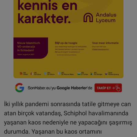
İki yıllık pandemi sonrasında tatile gitmeye can
atan birçok vatandaş, Schiphol havalimanında
yaşanan kaos nedeniyle ne yapacağını şaşırmış
durumda. Yaşanan bu kaos ortamını