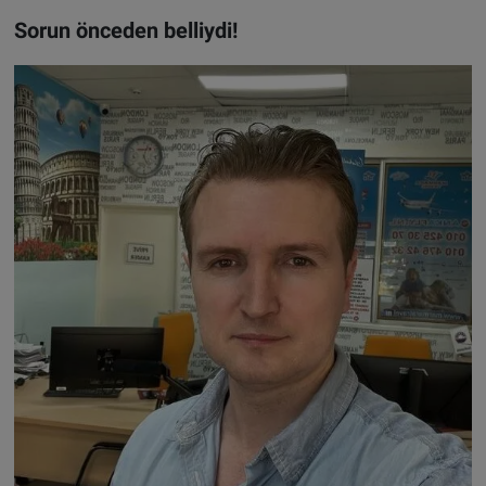
Sorun önceden belliydi!