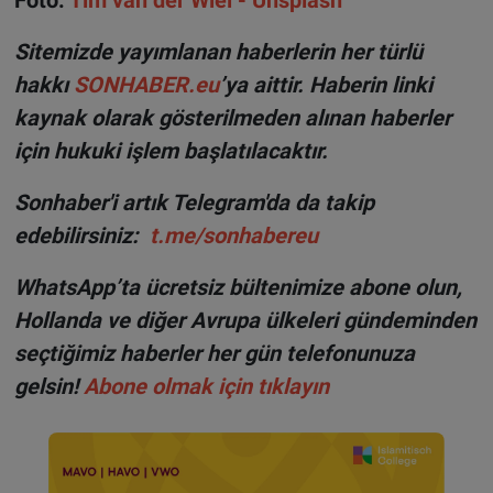
Sitemizde yayımlanan haberlerin her türlü
hakkı
SONHABER.eu
’ya aittir. Haberin linki
kaynak olarak gösterilmeden alınan haberler
için hukuki işlem başlatılacaktır.
Sonhaber'i artık Telegram'da da takip
edebilirsiniz:
t.me/sonhabereu
WhatsApp’ta ücretsiz bültenimize abone olun,
Hollanda ve diğer Avrupa ülkeleri gündeminden
seçtiğimiz haberler her gün telefonunuza
gelsin!
Abone olmak için tıklayın