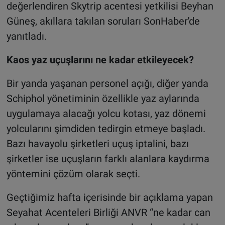
değerlendiren Skytrip acentesi yetkilisi Beyhan
Güneş, akıllara takılan soruları SonHaber'de
yanıtladı.
Kaos yaz uçuşlarını ne kadar etkileyecek?
Bir yanda yaşanan personel açığı, diğer yanda
Schiphol yönetiminin özellikle yaz aylarında
uygulamaya alacağı yolcu kotası, yaz dönemi
yolcularını şimdiden tedirgin etmeye başladı.
Bazı havayolu şirketleri uçuş iptalini, bazı
şirketler ise uçuşların farklı alanlara kaydırma
yöntemini çözüm olarak seçti.
Geçtiğimiz hafta içerisinde bir açıklama yapan
Seyahat Acenteleri Birliği ANVR “ne kadar can