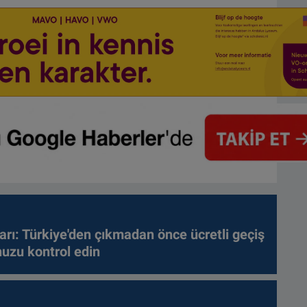
arı: Türkiye'den çıkmadan önce ücretli geçiş
nuzu kontrol edin